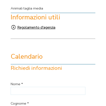
Animali taglia media
Informazioni utili
Regolamento d'agenzia
Calendario
Richiedi informazioni
Nome *
Cognome *