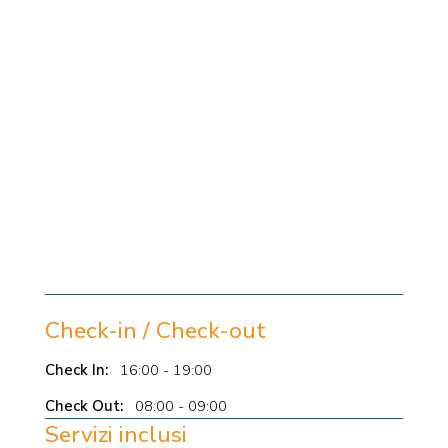
Check-in / Check-out
Check In:
16:00 - 19:00
Check Out:
08:00 - 09:00
Servizi inclusi