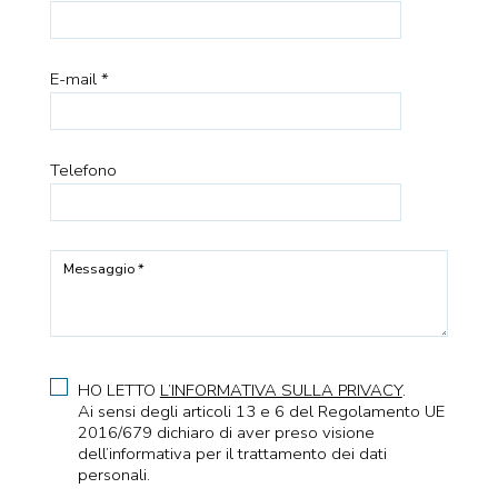
E-mail *
Telefono
Messaggio *
HO LETTO
L’INFORMATIVA SULLA PRIVACY
.
Ai sensi degli articoli 13 e 6 del Regolamento UE
2016/679 dichiaro di aver preso visione
dell’informativa per il trattamento dei dati
personali.