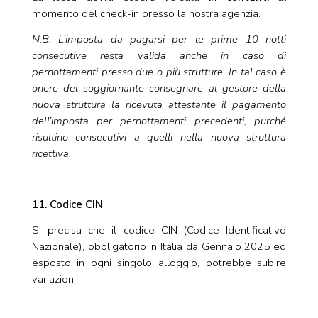
momento del check-in presso la nostra agenzia.
N.B. L’imposta da pagarsi per le prime 10 notti
consecutive resta valida anche in caso di
pernottamenti presso due o più strutture. In tal caso è
onere del soggiornante consegnare al gestore della
nuova struttura la ricevuta attestante il pagamento
dell’imposta per pernottamenti precedenti, purché
risultino consecutivi a quelli nella nuova struttura
ricettiva.
11. Codice CIN
Si precisa che il codice CIN (Codice Identificativo
Nazionale), obbligatorio in Italia da Gennaio 2025 ed
esposto in ogni singolo alloggio, potrebbe subire
variazioni.