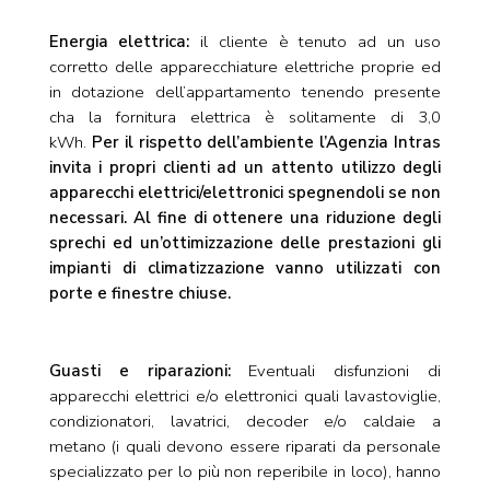
Energia elettrica:
il cliente è tenuto ad un uso
corretto delle apparecchiature elettriche proprie ed
in dotazione dell’appartamento tenendo presente
cha la fornitura elettrica è solitamente di 3,0
kWh.
Per il rispetto dell’ambiente l’Agenzia Intras
invita i propri clienti ad un attento utilizzo degli
apparecchi elettrici/elettronici spegnendoli se non
necessari. Al fine di ottenere una riduzione degli
sprechi ed un’ottimizzazione delle prestazioni gli
impianti di climatizzazione vanno utilizzati con
porte e finestre chiuse.
Guasti e riparazioni:
Eventuali disfunzioni di
apparecchi elettrici e/o elettronici quali lavastoviglie,
condizionatori, lavatrici, decoder e/o caldaie a
metano (i quali devono essere riparati da personale
specializzato per lo più non reperibile in loco), hanno