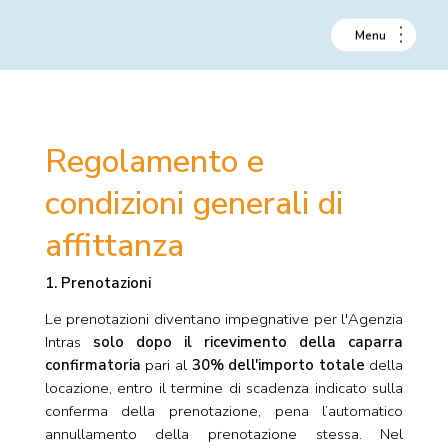
Regolamento e
condizioni generali di
affittanza
1. Prenotazioni
Le prenotazioni diventano impegnative per l'Agenzia
Intras
solo dopo il ricevimento della caparra
confirmatoria
pari al
30% dell'importo totale
della
locazione, entro il termine di scadenza indicato sulla
conferma della prenotazione, pena l’automatico
annullamento della prenotazione stessa. Nel