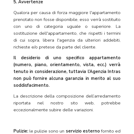
5. Avvertenze
Qualora per causa di forza maggiore l'appartamento
prenotato non fosse disponibile, esso verrà sostituito
con uno di categoria uguale o superiore. La
sostituzione dell'appartamento, che rispetti i termini
di cui sopra, libera l'agenzia da ulteriori addebiti,
richieste e/o pretese da parte del cliente.
Il desiderio di uno specifico appartamento
(numero, piano, orientamento, vista, ecc.) verrà
tenuto in considerazione, tuttavia l’Agenzia Intras
non può fornire alcuna garanzia in merito al suo
soddisfacimento.
La descrizione della composizione dell’arredamento
riportata nel nostro sito web, potrebbe
eccezionalmente subire delle variazioni.
Pulizie:
le pulizie sono un
servizio esterno
fornito ed