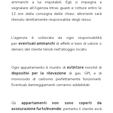
ammanchi a lui imputabili. Egli si impegna a
segnalare all'Agenzia Intras guasti e rotture entro le
12 ore dalla consegna delle chiavi, altrimenti sarà
ritenuto direttamente responsabile degli stessi.
L'agenzia è sollevata da ogni responsabilità
per
eventuali ammanchi
di effetti e beni di valore o
denaro del cliente tenuti nell'alloggio locato.
Ogni appartamento è munito di
estintore
nonché di
dispositivi per la rilevazione
di gas, GPL e di
monossido di carbonio perfettamente funzionanti.
Eventuali danneggiamenti verranno addebitati.
Gli
appartamenti non sono coperti da
assicurazione furto/incendio
, pertanto il cliente avrà