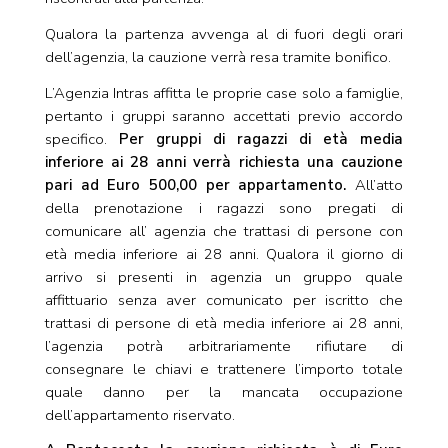
Qualora la partenza avvenga al di fuori degli orari
dell’agenzia, la cauzione verrà resa tramite bonifico.
L’Agenzia Intras affitta le proprie case solo a famiglie,
pertanto i gruppi saranno accettati previo accordo
specifico.
Per gruppi di ragazzi di età media
inferiore ai 28 anni verrà richiesta una cauzione
pari ad Euro 500,00 per appartamento.
All’atto
della prenotazione i ragazzi sono pregati di
comunicare all’ agenzia che trattasi di persone con
età media inferiore ai 28 anni. Qualora il giorno di
arrivo si presenti in agenzia un gruppo quale
affittuario senza aver comunicato per iscritto che
trattasi di persone di età media inferiore ai 28 anni,
l’agenzia potrà arbitrariamente rifiutare di
consegnare le chiavi e trattenere l’importo totale
quale danno per la mancata occupazione
dell’appartamento riservato.