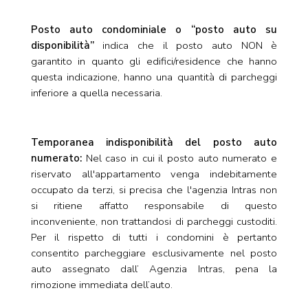
Posto auto condominiale o “posto auto su
disponibilità”
indica che il posto auto NON è
garantito in quanto gli edifici/residence che hanno
questa indicazione, hanno una quantità di parcheggi
inferiore a quella necessaria.
Temporanea indisponibilità del posto auto
numerato:
Nel caso in cui il posto auto numerato e
riservato all'appartamento venga indebitamente
occupato da terzi, si precisa che l'agenzia Intras non
si ritiene affatto responsabile di questo
inconveniente, non trattandosi di parcheggi custoditi.
Per il rispetto di tutti i condomini è pertanto
consentito parcheggiare esclusivamente nel posto
auto assegnato dall’ Agenzia Intras, pena la
rimozione immediata dell’auto.