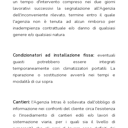
un tempo d'intervento compreso nei due giorni
lavorativi successivi la segnalazione all'Agenzia
dell'inconveniente rilevato, termine entro il quale
l'agenzia non è tenuta ad alcun rimborso per
inadempienza contrattuale e/o danno di qualsiasi
genere e/o qualsiasi natura.
Condizionatori ad installazione fissa:
eventuali
guasti potrebbero essere integrati
temporaneamente con climatizzatori portatili. La
riparazione o sostituzione avverrà nei tempi e
modalità di cui sopra.
Cantieri:
l'Agenzia Intras è sollevata dall'obbligo di
informazione nei confronti del cliente circa l'esistenza
o l'insediamento di cantieri edili e/o lavori di
sistemazione viaria, per i quali sia il livello di