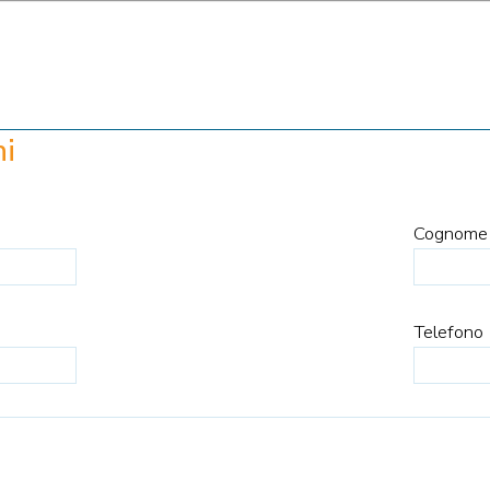
ni
Cognome
Telefono