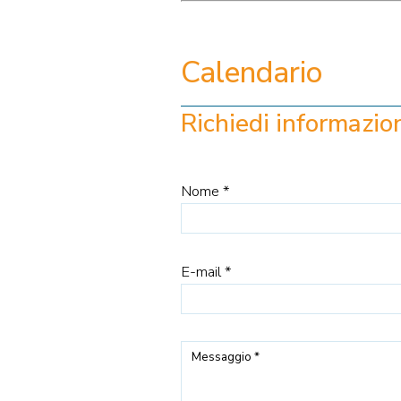
Calendario
Richiedi informazio
Nome *
E-mail *
Messaggio *