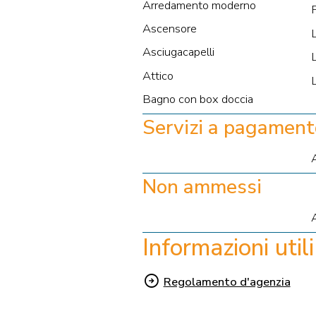
Arredamento moderno
Ascensore
Asciugacapelli
Attico
Bagno con box doccia
Servizi a pagament
A
Non ammessi
Informazioni utili
Regolamento d'agenzia