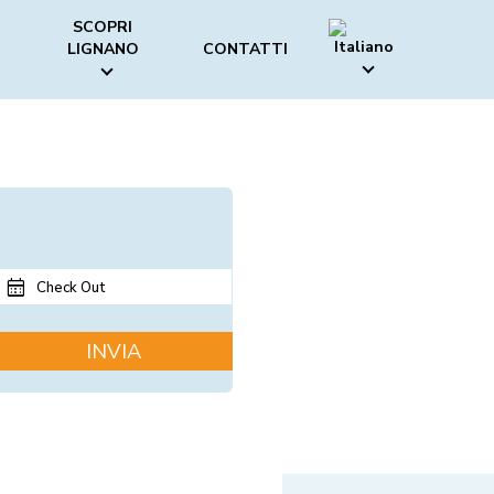
SCOPRI
LIGNANO
CONTATTI
Check Out
INVIA