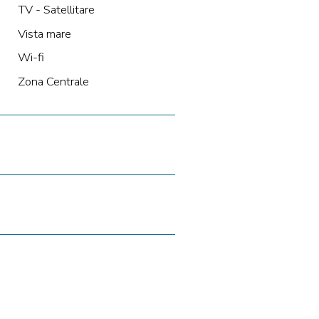
TV - Satellitare
Vista mare
Wi-fi
Zona Centrale