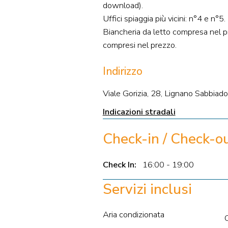
download).
Uffici spiaggia più vicini: n°4 e n°5.
Biancheria da letto compresa nel
compresi nel prezzo.
Indirizzo
Viale Gorizia, 28, Lignano Sabbiad
Indicazioni stradali
Check-in / Check-o
Check In:
16:00 - 19:00
Servizi inclusi
Aria condizionata