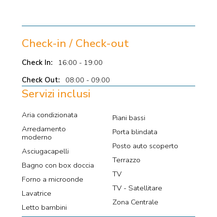
Check-in / Check-out
Check In:
16:00 - 19:00
Check Out:
08:00 - 09:00
Servizi inclusi
Aria condizionata
Piani bassi
Arredamento
Porta blindata
moderno
Posto auto scoperto
Asciugacapelli
Terrazzo
Bagno con box doccia
TV
Forno a microonde
TV - Satellitare
Lavatrice
Zona Centrale
Letto bambini