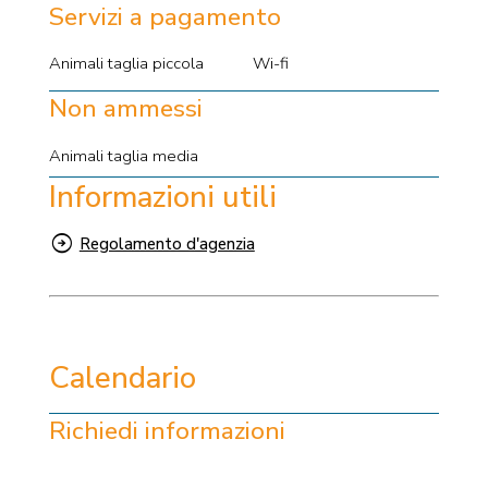
Servizi a pagamento
Animali taglia piccola
Wi-fi
Non ammessi
Animali taglia media
Informazioni utili
Regolamento d'agenzia
Calendario
Richiedi informazioni