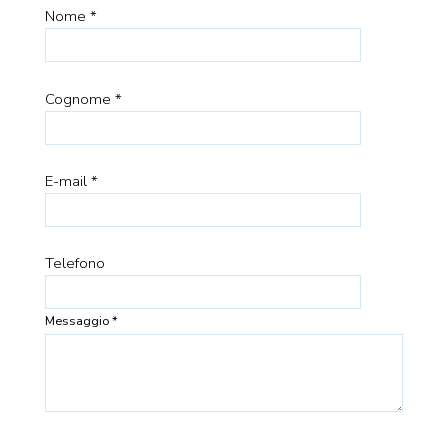
Nome *
Cognome *
E-mail *
Telefono
Messaggio *