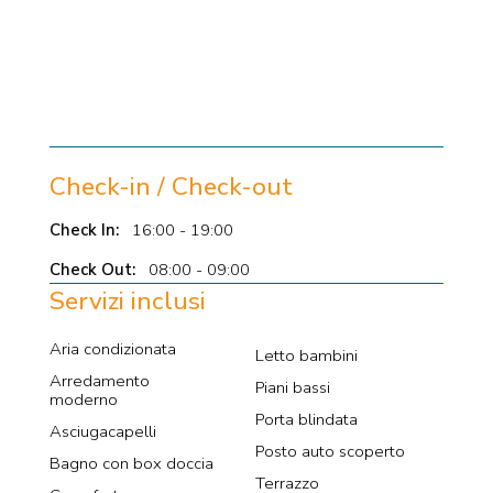
Check-in / Check-out
Check In:
16:00 - 19:00
Check Out:
08:00 - 09:00
Servizi inclusi
Aria condizionata
Letto bambini
Arredamento
Piani bassi
moderno
Porta blindata
Asciugacapelli
Posto auto scoperto
Bagno con box doccia
Terrazzo