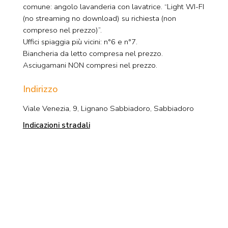
comune: angolo lavanderia con lavatrice. “Light WI-FI
(no streaming no download) su richiesta (non
compreso nel prezzo)”.
Uffici spiaggia più vicini: n°6 e n°7.
Biancheria da letto compresa nel prezzo.
Asciugamani NON compresi nel prezzo.
Indirizzo
Viale Venezia, 9, Lignano Sabbiadoro, Sabbiadoro
Indicazioni stradali