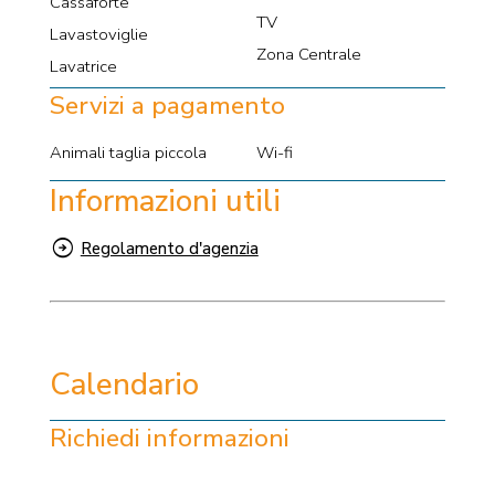
Cassaforte
TV
Lavastoviglie
Zona Centrale
Lavatrice
Servizi a pagamento
Animali taglia piccola
Wi-fi
Informazioni utili
Regolamento d'agenzia
Calendario
Richiedi informazioni