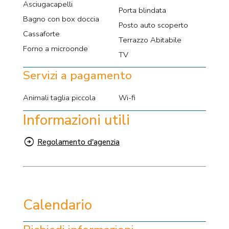
Asciugacapelli
Porta blindata
Bagno con box doccia
Posto auto scoperto
Cassaforte
Terrazzo Abitabile
Forno a microonde
TV
Servizi a pagamento
Animali taglia piccola
Wi-fi
Informazioni utili
Regolamento d'agenzia
Calendario