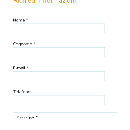
Richiedi informazioni
Nome *
Cognome *
E-mail *
Telefono
Messaggio *