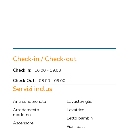
Check-in / Check-out
Check In:
16:00 - 19:00
Check Out:
08:00 - 09:00
Servizi inclusi
Aria condizionata
Lavastoviglie
Arredamento
Lavatrice
moderno
Letto bambini
Ascensore
Piani bassi